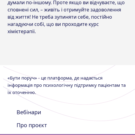
думали по-іншому. Проте якщо ви відчуваєте, що
сповнені сил, – живіть і отримуйте задоволення
від життя! Не треба зупиняти себе, постійно
нагадуючи собі, що ви проходите курс
хімієтерапії.
«Бути поруч» - це платформа, де надається
інформація про психологічну підтримку пацієнтам та
їх оточенню.
Вебінари
Про проєкт