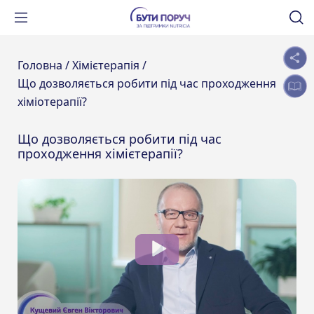
Головна /
Хімієтерапія /
Що дозволяється робити під час проходження
хіміотерапії?
Що дозволяється робити під час
проходження хімієтерапії?