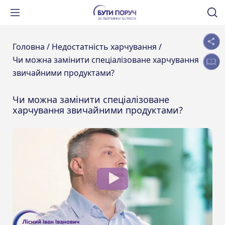
Головна /
Недостатність харчування /
Чи можна замінити спеціалізоване харчування
звичайними продуктами?
Чи можна замінити спеціалізоване
харчування звичайними продуктами?