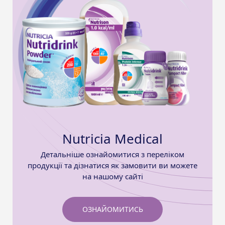
Nutricia Medical
Детальніше ознайомитися з переліком
продукції та дізнатися як замовити ви можете
на нашому сайті
ОЗНАЙОМИТИСЬ