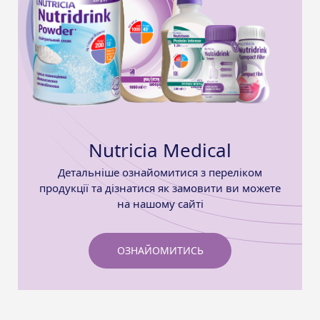
Nutricia Medical
Детальніше ознайомитися з переліком
продукції та дізнатися як замовити ви можете
на нашому сайті
ОЗНАЙОМИТИСЬ