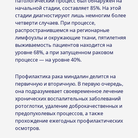
патологический процесс был обнаружен на
начальной стадии, составляет 85%. На этой
стадии диагностируют лишь немногим более
четверти случаев. При процессе,
распространившемся на регионарные
лимфоузлы и окружающие ткани, пятилетняя
выживаемость пациентов находится на
уровне 68%, а при запущенном раковом
процессе — на уровне 40%.
Профилактика рака миндалин делится на
первичную и вторичную. В первую очередь,
она подразумевает своевременное лечение
хронических воспалительных заболеваний
ротоглотки, удаление доброкачественных и
предопухолевых процессов, а также
прохождение ежегодных профилактических
осмотров.