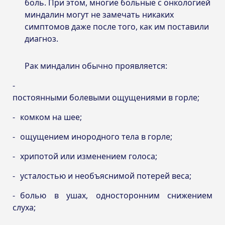
боль. При этом, многие больные с онкологией
миндалин могут не замечать никаких
симптомов даже после того, как им поставили
диагноз.
Рак миндалин обычно проявляется:
постоянными болевыми ощущениями в горле;
комком на шее;
ощущением инородного тела в горле;
хрипотой или изменением голоса;
усталостью и необъяснимой потерей веса;
болью в ушах, односторонним снижением
слуха;