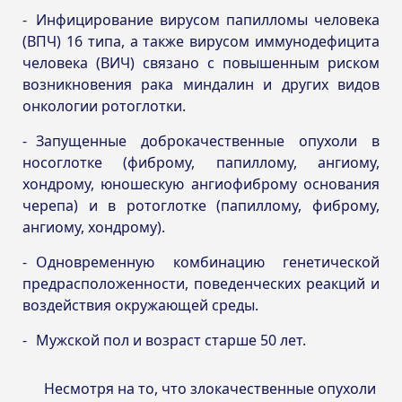
Инфицирование вирусом папилломы человека
(ВПЧ) 16 типа, а также вирусом иммунодефицита
человека (ВИЧ) связано с повышенным риском
возникновения рака миндалин и других видов
онкологии ротоглотки.
Запущенные доброкачественные опухоли в
носоглотке (фиброму, папиллому, ангиому,
хондрому, юношескую ангиофиброму основания
черепа) и в ротоглотке (папиллому, фиброму,
ангиому, хондрому).
Одновременную комбинацию генетической
предрасположенности, поведенческих реакций и
воздействия окружающей среды.
Мужской пол и возраст старше 50 лет.
Несмотря на то, что злокачественные опухоли