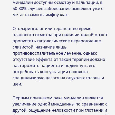
миндалин доступны осмотру и пальпации, в
50-80% случаев заболевание выявляют уже с
метастазами в лимфоузлах.
Отоларинголог или терапевт во время
планового осмотра при наличии жалоб может
пропустить патологическое перерождение
слизистой, назначив лишь
противовоспалительное лечение, однако
отсутствие эффекта от такой терапии должно
насторожить пациента и подвигнуть его
потребовать консультации онколога,
специализирующегося на опухолях головы и
шеи.
Первым признаком рака миндалин является
увеличение одной миндалины по сравнению с
другой, ощущение неловкости при глотании и