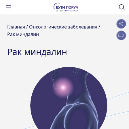
Главная /
Онкологические заболевания /
Рак миндалин
Рак миндалин