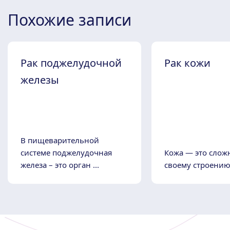
Похожие записи
Рак поджелудочной
Рак кожи
железы
В пищеварительной
системе поджелудочная
Кожа — это слож
железа – это орган ...
своему строению 