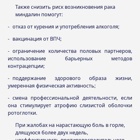
Также снизить риск возникновения рака
миндалин помогут:
отказ от курения и употребления алкоголя;
вакцинация от ВПЧ;
ограничение количества половых партнеров,
использование барьерных методов
контрацепции;
поддержание здорового образа жизни,
умеренная физическая активность;
смена профессиональной деятельности, если
она стимулирует атрофию слизистой оболочки
ротоглотки.
При жалобах на нарастающую боль в горле,
длящуюся более двух недель,
неэффективность противовоспалительного