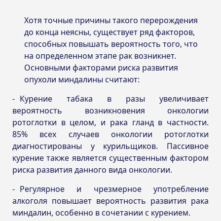
Хотя точные причины такого перерождения
до конца неясны, существует ряд факторов,
способных повышать вероятность того, что
на определенном этапе рак возникнет.
Основными факторами риска развития
опухоли миндалины считают:
Курение табака в разы увеличивает
вероятность возникновения онкологии
ротоглотки в целом, и рака гланд в частности.
85% всех случаев онкологии ротоглотки
диагностированы у курильщиков. Пассивное
курение также является существенным фактором
риска развития данного вида онкологии.
Регулярное и чрезмерное употребление
алкоголя повышает вероятность развития рака
миндалин, особенно в сочетании с курением.