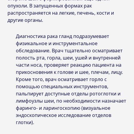
опухоли. В запущенных формах рак
распространяется на легкие, печень, кости и
другие органы.
Диагностика рака гланд подразумевает
физикальное и инструментальное
обследование. Врач тщательно осматривает
полость рта, горла, шеи, ушей и внутренней
части носа, проверяет реакцию пациента на
прикосновения к голове и шее, плечам, лицу.
Кроме того, врач осматривает горло с
помощью специальных инструментов,
пальпирует доступные отделы ротоглотки и
лимфоузлы шеи, по необходимости назначает
фаринго- и ларингоскопию (визуальное
эндоскопическое исследование отделов
глотки).