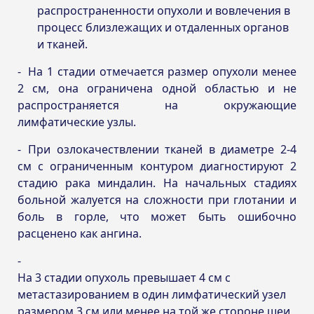
распространенности опухоли и вовлечения в
процесс близлежащих и отдаленных органов
и тканей.
На 1 стадии отмечается размер опухоли менее
2 см, она ограничена одной областью и не
распространяется на окружающие
лимфатические узлы.
При озлокачествлении тканей в диаметре 2-4
см с ограниченным контуром диагностируют 2
стадию рака миндалин. На начальных стадиях
больной жалуется на сложности при глотании и
боль в горле, что может быть ошибочно
расценено как ангина.
На 3 стадии опухоль превышает 4 см с
метастазированием в один лимфатический узел
размером 3 см или менее на той же стороне шеи,