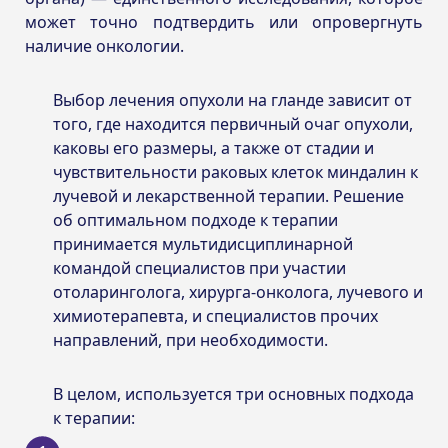
может точно подтвердить или опровергнуть
наличие онкологии.
Выбор лечения опухоли на гланде зависит от
того, где находится первичный очаг опухоли,
каковы его размеры, а также от стадии и
чувствительности раковых клеток миндалин к
лучевой и лекарственной терапии. Решение
об оптимальном подходе к терапии
принимается мультидисциплинарной
командой специалистов при участии
отоларинголога, хирурга-онколога, лучевого и
химиотерапевта, и специалистов прочих
направлений, при необходимости.
В целом, используется три основных подхода
к терапии: