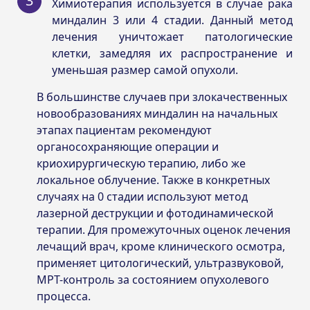
Химиотерапия используется в случае рака
миндалин 3 или 4 стадии. Данный метод
лечения уничтожает патологические
клетки, замедляя их распространение и
уменьшая размер самой опухоли.
В большинстве случаев при злокачественных
новообразованиях миндалин на начальных
этапах пациентам рекомендуют
органосохраняющие операции и
криохирургическую терапию, либо же
локальное облучение. Также в конкретных
случаях на 0 стадии используют метод
лазерной деструкции и фотодинамической
терапии. Для промежуточных оценок лечения
лечащий врач, кроме клинического осмотра,
применяет цитологический, ультразвуковой,
МРТ-контроль за состоянием опухолевого
процесса.