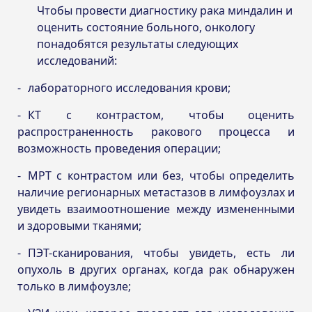
Чтобы провести диагностику рака миндалин и
оценить состояние больного, онкологу
понадобятся результаты следующих
исследований:
лабораторного исследования крови;
КТ с контрастом, чтобы оценить
распространенность ракового процесса и
возможность проведения операции;
МРТ с контрастом или без, чтобы определить
наличие регионарных метастазов в лимфоузлах и
увидеть взаимоотношение между измененными
и здоровыми тканями;
ПЭТ-сканирования, чтобы увидеть, есть ли
опухоль в других органах, когда рак обнаружен
только в лимфоузле;