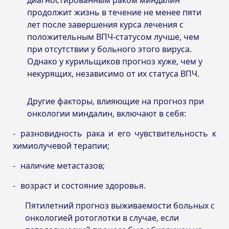
продолжит жизнь в течение не менее пяти
лет после завершения курса лечения с
положительным ВПЧ-статусом лучше, чем
при отсутствии у больного этого вируса.
Однако у курильщиков прогноз хуже, чем у
некурящих, независимо от их статуса ВПЧ.
Другие факторы, влияющие на прогноз при
онкологии миндалин, включают в себя:
разновидность рака и его чувствительность к
химиолучевой терапии;
наличие метастазов;
возраст и состояние здоровья.
Пятилетний прогноз выживаемости больных с
онкологией ротоглотки в случае, если