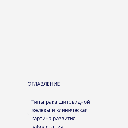
ОГЛАВЛЕНИЕ
Типы рака щитовидной
железы и клиническая
картина развития
заболевания