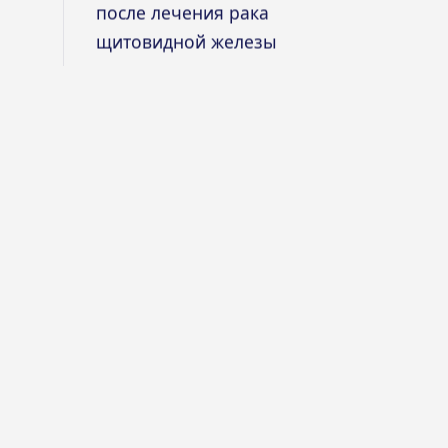
после лечения рака
щитовидной железы