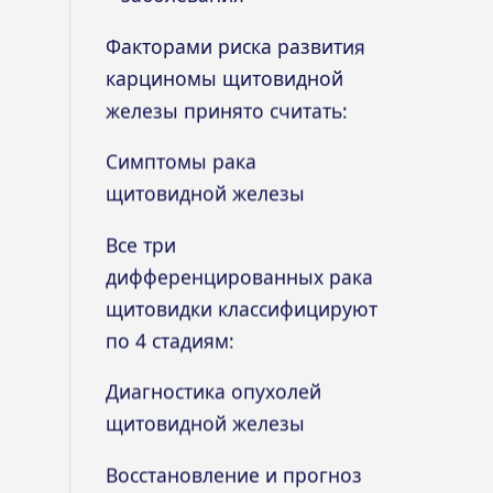
Факторами риска развития
карциномы щитовидной
железы принято считать:
Симптомы рака
щитовидной железы
Все три
дифференцированных рака
щитовидки классифицируют
по 4 стадиям:
Диагностика опухолей
щитовидной железы
Восстановление и прогноз