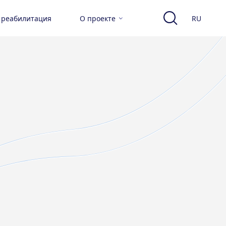
 реабилитация
О проекте
RU