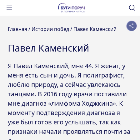
Главная /
Истории побед /
Павел Каменский
Павел Каменский
Я Павел Каменский, мне 44. Я женат, у
меня есть сын и дочь. Я полиграфист,
люблю природу, а сейчас увлекаюсь
танцами. В 2016 году врачи поставили
мне диагноз «лимфома Ходжкина». К
моменту подтверждения диагноза я
уже был готов его услышать, так как
признаки начали проявляться почти за