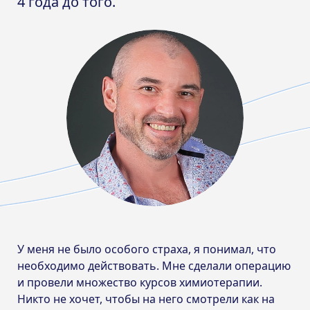
4 года до того.
У меня не было особого страха, я понимал, что
необходимо действовать. Мне сделали операцию
и провели множество курсов химиотерапии.
Никто не хочет, чтобы на него смотрели как на