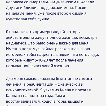
человека со смертельным диагнозом и жалели.
Друзья и близкие поддержали меня. После
начала лечения, уже после второй химии я
чувствовал себя лучше.
Я начал искать примеры людей, которые
действительно живут полной жизнью, несмотря
на диагноз. Это было очень важно для меня.
Именно поэтому я сейчас рассказываю свою
историю, чтобы пациенты видели, что есть люди,
которые живут 5-10-20 лет после лечения
нормальной, счастливой жизнью.
Для меня самым сложным был этап не самого
лечения, а реабилитации, - физической и
психологической. Я уехал из Киева и поехал в
Карпаты на полтора года. Там я
восстанавливался, ходил в горы, дышал и