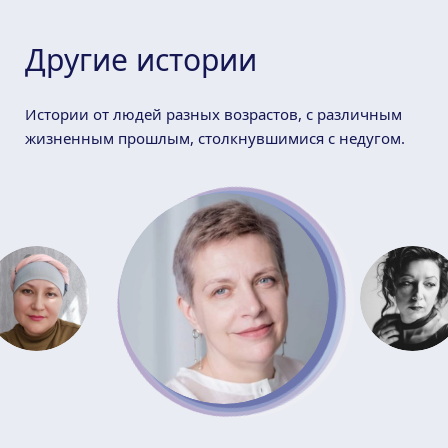
Другие истории
Истории от людей разных возрастов, с различным
жизненным прошлым, столкнувшимися с недугом.