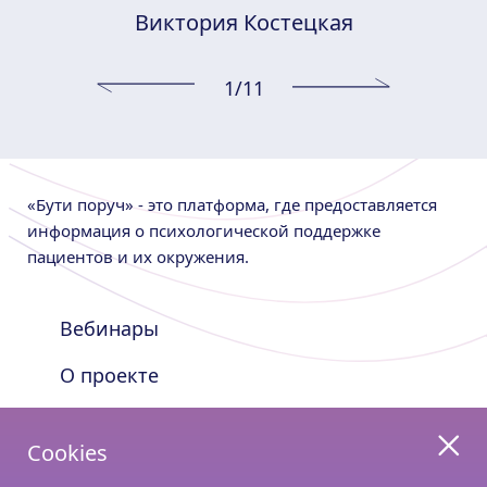
Виктория Костецкая
1
/11
«Бути поруч» - это платформа, где предоставляется
информация о психологической поддержке
пациентов и их окружения.
Вебинары
О проекте
Nutricia Shop
Cookies
Оставайтесь с нами на связи