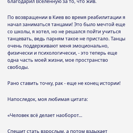
благодарил Вселенную за то, что жив.
По возвращении в Киев во время реабилитации я
начал заниматься танцами! Это было мечтой еще
со школы, я хотел, но не решался пойти учиться
танцевать, ведь парням такое не пристало. Танцы
очень поддерживают меня эмоционально,
физически и психологически, - это теперь еще
одна часть моей жизни, мое пространство
свободы.
Рано ставить точку, рак - еще не конец истории!
Напоследок, моя любимая цитата:
«Человек всё делает наоборот...
Спешит стать взрослым, а потом вздыхает