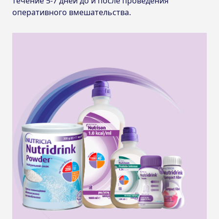
течение 5-7 дней до и после проведения
оперативного вмешательства.