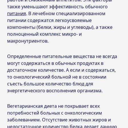
также уменьшают эффективность обычного
питания
. В лечебном специализированном
питании содержатся легкоусвояемые
компоненты (белки, жиры и углеводы), а также
полноценный комплекс микро- и
макронутриентов.
Определенные питательные вещества не всегда
могут содержаться в обычных продуктах в
достаточном количестве. А если и содержаться,
то онкологический больной не в состоянии
съесть большое количество блюд для
энергетического восполнения организма.
Вегетарианская диета не покрывает всех
потребностей больных с онкологическим
заболеванием. Отсутствие животных жиров и
недостаточное количество белка делает данную