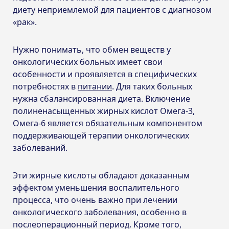
диету неприемлемой для пациентов с диагнозом
«рак».
Нужно понимать, что обмен веществ у
онкологических больных имеет свои
особенности и проявляется в специфических
потребностях в
питании
. Для таких больных
нужна сбалансированная диета. Включение
полиненасыщенных жирных кислот Омега-3,
Омега-6 является обязательным компонентом
поддерживающей терапии онкологических
заболеваний.
Эти жирные кислоты обладают доказанным
эффектом уменьшения воспалительного
процесса, что очень важно при лечении
онкологического заболевания, особенно в
послеоперационный период. Кроме того,