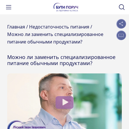
Главная /
Недостаточность питания /
Можно ли заменить специализированное
питание обычными продуктами?
Можно ли заменить специализированное
питание обычными продуктами?