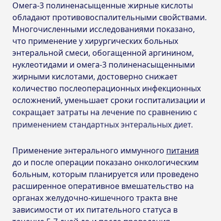
Омега-3 полиненасыщенные жирные кислоты
обладают противовоспалительными свойствами.
Многочисленными исследованиями показано,
что применение у хирургических больных
энтеральной смеси, обогащенной аргинином,
нуклеотидами и омега-3 полиненасыщенными
жирными кислотами, достоверно снижает
количество послеоперационных инфекционных
осложнений, уменьшает сроки госпитализации и
сокращает затраты на лечение по сравнению с
применением стандартных энтеральных диет.
Применение энтерального иммунного
питания
до и после операции показано онкологическим
больным, которым планируется или проведено
расширенное оперативное вмешательство на
органах желудочно-кишечного тракта вне
зависимости от их питательного статуса в