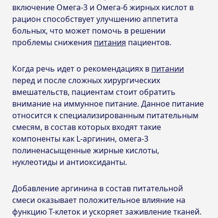
включение Омега-3 и Омега-6 жирных кислот в
рацион способствует улучшению аппетита
больных, что может помочь в решении
проблемы снижения
питания
пациентов.
Когда речь идет о рекомендациях в
питании
перед и после сложных хирургических
вмешательств, пациентам стоит обратить
внимание на иммунное питание. Данное питание
относится к специализированным питательным
смесям, в состав которых входят такие
компоненты как L-аргинин, омега-3
полиненасыщенные жирные кислоты,
нуклеотиды и антиоксиданты.
Добавление аргинина в состав питательной
смеси оказывает положительное влияние на
функцию Т-клеток и ускоряет заживление тканей.