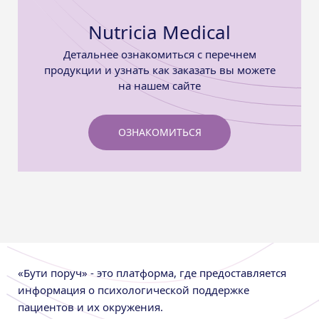
Nutricia Medical
Детальнее ознакомиться с перечнем
продукции и узнать как заказать вы можете
на нашем сайте
ОЗНАКОМИТЬСЯ
«Бути поруч» - это платформа, где предоставляется
информация о психологической поддержке
пациентов и их окружения.