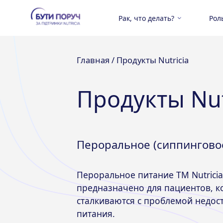
Рак, что делать?
Рол
Главная /
Продукты Nutricia
Продукты Nut
Пероральное (сиппингово
Пероральное питание ТМ Nutricia
предназначено для пациентов, 
сталкиваются с проблемой недос
питания.