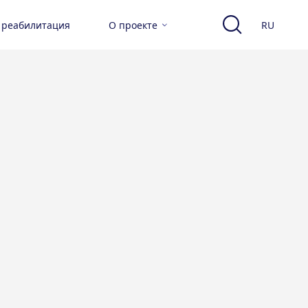
 реабилитация
О проекте
RU