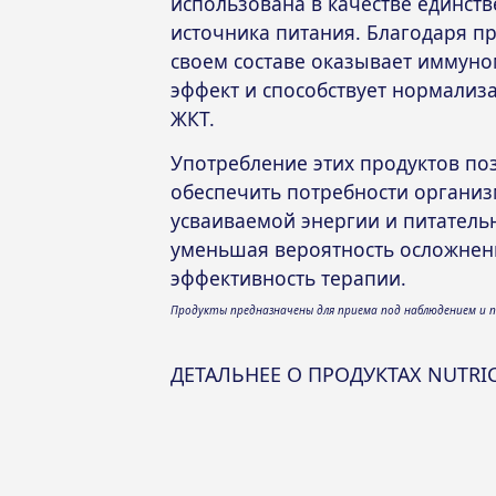
использована в качестве единст
источника питания. Благодаря п
своем составе оказывает имму
эффект и способствует нормализ
ЖКТ.
Употребление этих продуктов по
обеспечить потребности организ
усваиваемой энергии и питатель
уменьшая вероятность осложне
эффективность терапии.
Продукты предназначены для приема под наблюдением и п
ДЕТАЛЬНЕЕ О ПРОДУКТАХ NUTRIC