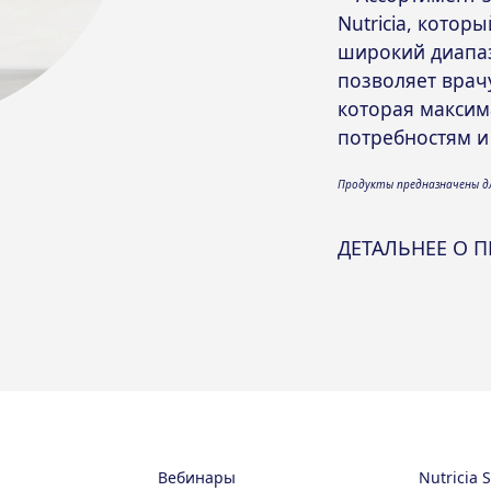
Nutricia
, которы
широкий диапаз
позволяет врач
которая максим
потребностям и
Продукты предназначены дл
ДЕТАЛЬНЕЕ О П
Вебинары
Nutricia 