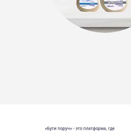
«Бути поруч» - это платформа, где