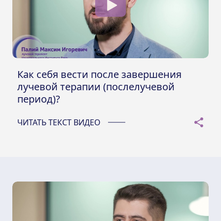
Как себя вести после завершения
лучевой терапии (послелучевой
период)?
ЧИТАТЬ ТЕКСТ ВИДЕО