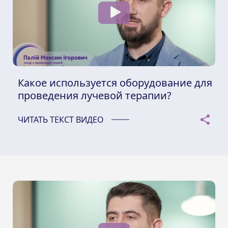
Какое используется оборудование для
проведения лучевой терапии?
ЧИТАТЬ ТЕКСТ ВИДЕО