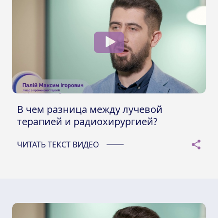
В чем разница между лучевой
терапией и радиохирургией?
ЧИТАТЬ ТЕКСТ ВИДЕО