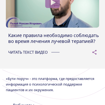
Какие правила необходимо соблюдать
во время лечения лучевой терапией?
ЧИТАТЬ ТЕКСТ ВИДЕО
«Бути поруч» - это платформа, где предоставляется
информация о психологической поддержке
пациентов и их окружения.