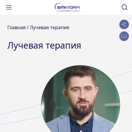
Главная /
Лучевая терапия
Лучевая терапия