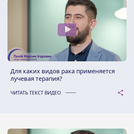
Для каких видов рака применяется
лучевая терапия?
ЧИТАТЬ ТЕКСТ ВИДЕО