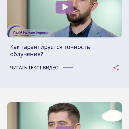
Как гарантируется точность
облучения?
ЧИТАТЬ ТЕКСТ ВИДЕО