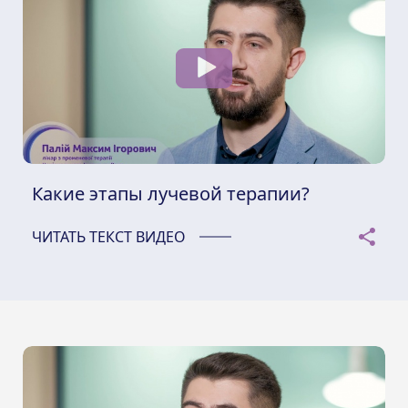
Какие этапы лучевой терапии?
ЧИТАТЬ ТЕКСТ ВИДЕО