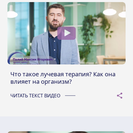
Что такое лучевая терапия? Как она
влияет на организм?
ЧИТАТЬ ТЕКСТ ВИДЕО