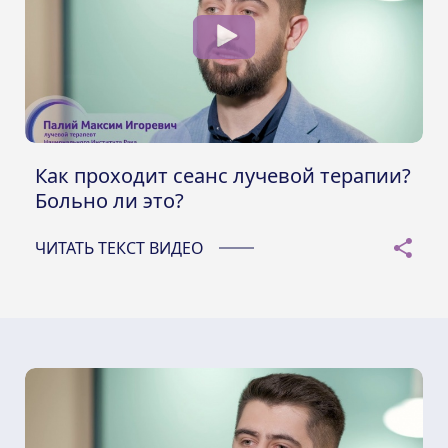
Как проходит сеанс лучевой терапии?
Больно ли это?
ЧИТАТЬ ТЕКСТ ВИДЕО