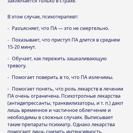
заключается только в страхе.
В этом случае, психотерапевт:
Разъясняет, что ПА — это не смертельно.
Показывает, что приступ ПА длится в среднем
15-20 минут.
Обучает, как пережить зашкаливающую
тревогу.
Помогает поверить в то, что ПА излечимы.
Помогает понять, что роль лекарств в лечении
ПА очень ограничена. Психотропные лекарства
(антидепрессанты, транквилизаторы, и т. п.) дают
лишь временное и частичное облегчение и
необходимы в сложных случаях. Выписывает
такие препараты психиатр. Однако лекарства
помогают лишь снизить интенсивность