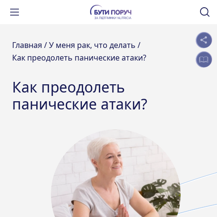
Главная /
У меня рак, что делать /
Как преодолеть панические атаки?
Как преодолеть
панические атаки?