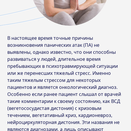
В настоящее время точные причины
возникновения панических атак (ПА) не
выявлены, однако известно, что они способны
развиваться у людей, длительное время
пребывающих в психотравмирующей ситуации
или же перенесших тяжелый стресс. Именно
таким тяжелым стрессом для некоторых
пациентов и является онкологический диагноз.
Особенно если ранее пациент слышал от врачей
такие комментарии к своему состоянию, как ВСД
(вегетососудистая дистония) с кризовым
течением, вегетативный криз, кардионевроз,
нейроциркуляторная дистония. Эти названия не
являются диагнозами, а лишь описывают