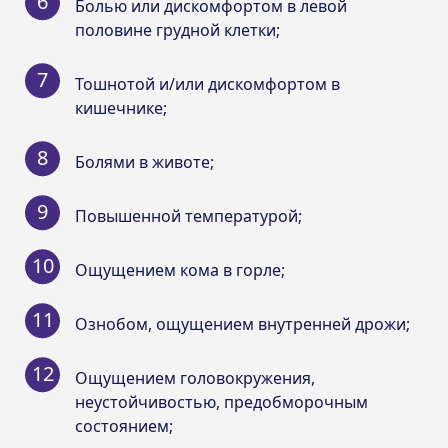
Болью или дискомфортом в левой
половине грудной клетки;
Тошнотой и/или дискомфортом в
кишечнике;
Болями в животе;
Повышенной температурой;
Ощущением кома в горле;
Ознобом, ощущением внутренней дрожи;
Ощущением головокружения,
неустойчивостью, предобморочным
состоянием;