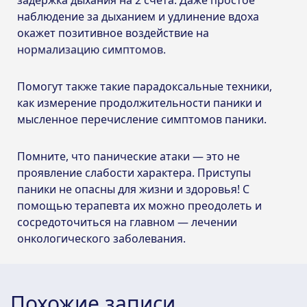
наблюдение за дыханием и удлинение вдоха
окажет позитивное воздействие на
нормализацию симптомов.
Помогут также такие парадоксальные техники,
как измерение продолжительности паники и
мысленное перечисление симптомов паники.
Помните, что панические атаки — это не
проявление слабости характера. Приступы
паники не опасны для жизни и здоровья! С
помощью терапевта их можно преодолеть и
сосредоточиться на главном — лечении
онкологического заболевания.
Похожие записи