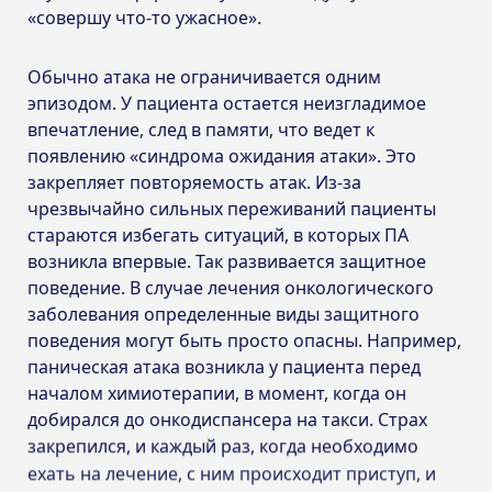
«совершу что-то ужасное».
Обычно атака не ограничивается одним
эпизодом. У пациента остается неизгладимое
впечатление, след в памяти, что ведет к
появлению «синдрома ожидания атаки». Это
закрепляет повторяемость атак. Из-за
чрезвычайно сильных переживаний пациенты
стараются избегать ситуаций, в которых ПА
возникла впервые. Так развивается защитное
поведение. В случае лечения онкологического
заболевания определенные виды защитного
поведения могут быть просто опасны. Например,
паническая атака возникла у пациента перед
началом химиотерапии, в момент, когда он
добирался до онкодиспансера на такси. Страх
закрепился, и каждый раз, когда необходимо
ехать на лечение, с ним происходит приступ, и