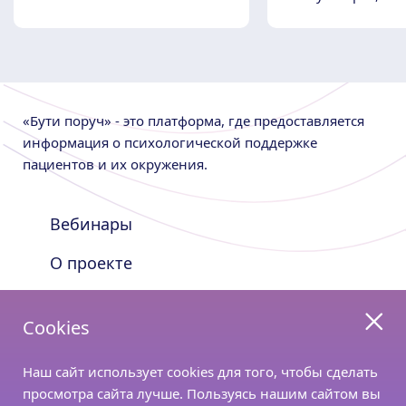
«Бути поруч» - это платформа, где предоставляется
информация о психологической поддержке
пациентов и их окружения.
Вебинары
О проекте
Nutricia Shop
Cookies
Оставайтесь с нами на связи
Наш сайт использует cookies для того, чтобы сделать
просмотра сайта лучше. Пользуясь нашим сайтом вы