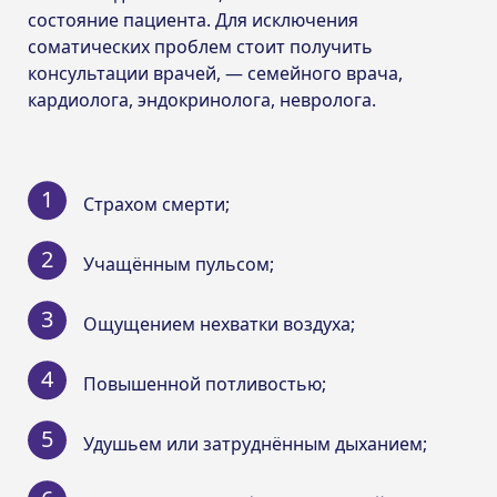
состояние пациента. Для исключения
соматических проблем стоит получить
консультации врачей, — семейного врача,
кардиолога, эндокринолога, невролога.
Страхом смерти;
Учащённым пульсом;
Ощущением нехватки воздуха;
Повышенной потливостью;
Удушьем или затруднённым дыханием;