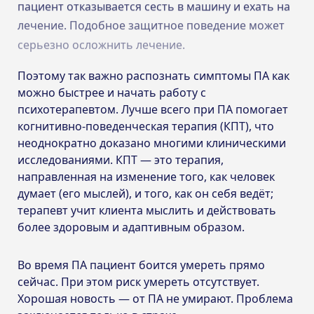
пациент отказывается сесть в машину и ехать на
лечение. Подобное защитное поведение может
серьезно осложнить лечение.
Поэтому так важно распознать симптомы ПА как
можно быстрее и начать работу с
психотерапевтом. Лучше всего при ПА помогает
когнитивно-поведенческая терапия (КПТ), что
неоднократно доказано многими клиническими
исследованиями. КПТ — это терапия,
направленная на изменение того, как человек
думает (его мыслей), и того, как он себя ведёт;
терапевт учит клиента мыслить и действовать
более здоровым и адаптивным образом.
Во время ПА пациент боится умереть прямо
сейчас. При этом риск умереть отсутствует.
Хорошая новость — от ПА не умирают. Проблема